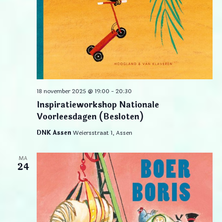
18 november 2025 @ 19:00
-
20:30
Inspiratieworkshop Nationale
Voorleesdagen (Besloten)
DNK Assen
Weiersstraat 1, Assen
MA
24