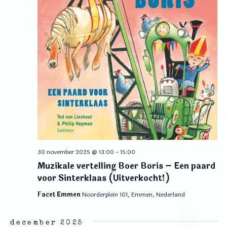
30 november 2025 @ 13:00
-
15:00
Muzikale vertelling Boer Boris – Een paard
voor Sinterklaas (Uitverkocht!)
Facet Emmen
Noorderplein 101, Emmen, Nederland
december 2025