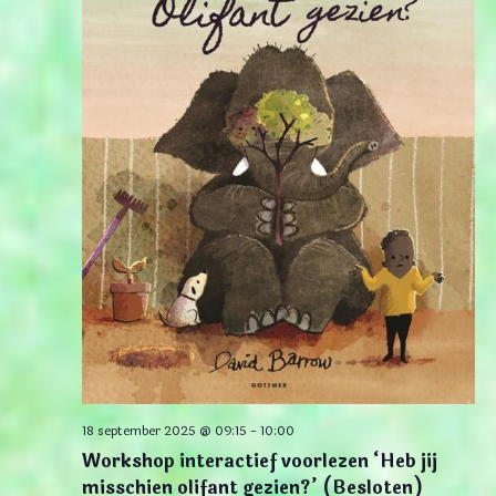
18 september 2025 @ 09:15
-
10:00
Workshop interactief voorlezen ‘Heb jij
misschien olifant gezien?’ (Besloten)