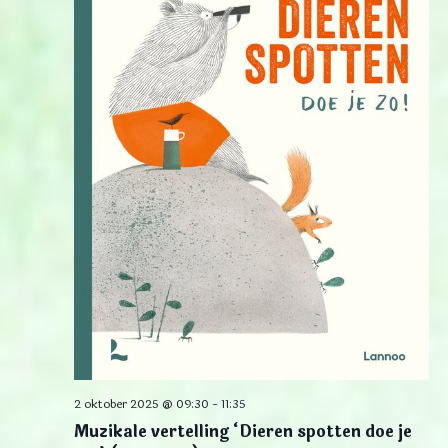
2 oktober 2025 @ 09:30
-
11:35
Muzikale vertelling ‘Dieren spotten doe je