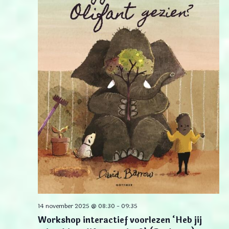
14 november 2025 @ 08:30
-
09:35
Workshop interactief voorlezen ‘Heb jij