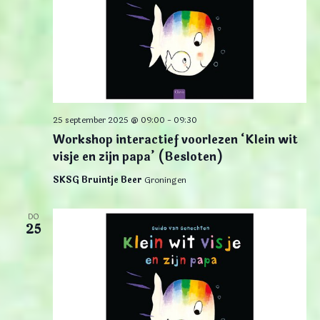
25 september 2025 @ 09:00
-
09:30
Workshop interactief voorlezen ‘Klein wit
visje en zijn papa’ (Besloten)
SKSG Bruintje Beer
Groningen
DO
25