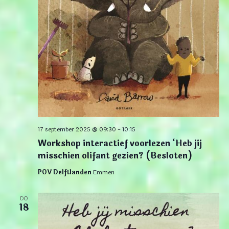
17 september 2025 @ 09:30
-
10:15
Workshop interactief voorlezen ‘Heb jij
misschien olifant gezien? (Besloten)
POV Delftlanden
Emmen
DO
18