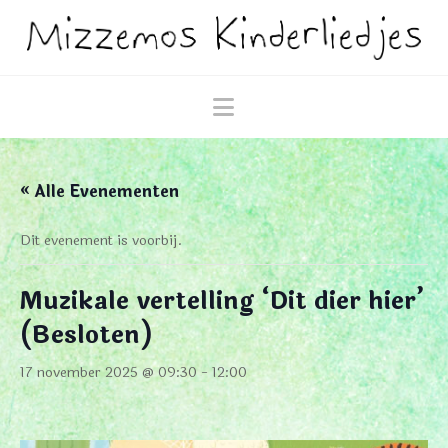
Navigation
« Alle Evenementen
Dit evenement is voorbij.
Muzikale vertelling ‘Dit dier hier’
(Besloten)
17 november 2025 @ 09:30
-
12:00