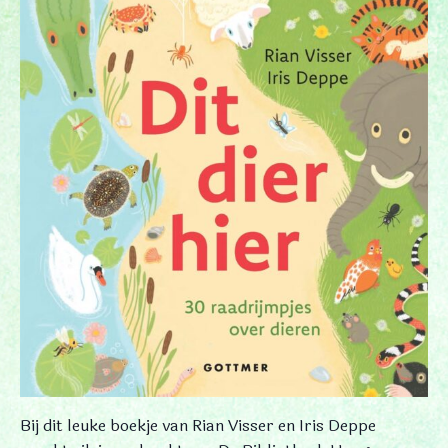
Bij dit leuke boekje van Rian Visser en Iris Deppe