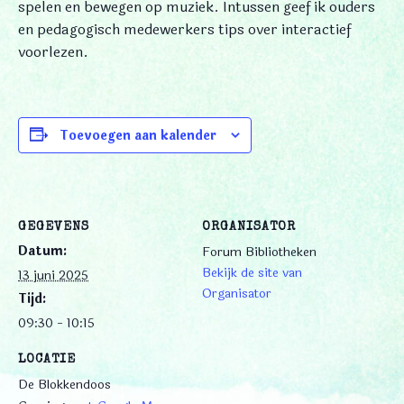
spelen en bewegen op muziek. Intussen geef ik ouders
en pedagogisch medewerkers tips over interactief
voorlezen.
Toevoegen aan kalender
GEGEVENS
ORGANISATOR
Datum:
Forum Bibliotheken
Bekijk de site van
13 juni 2025
Organisator
Tijd:
09:30 - 10:15
LOCATIE
De Blokkendoos