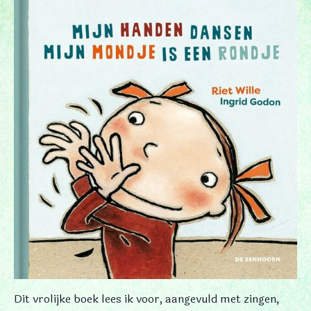
Dit vrolijke boek lees ik voor, aangevuld met zingen,