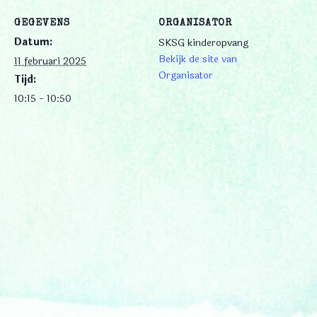
GEGEVENS
ORGANISATOR
Datum:
SKSG kinderopvang
Bekijk de site van
11 februari 2025
Organisator
Tijd:
10:15 - 10:50