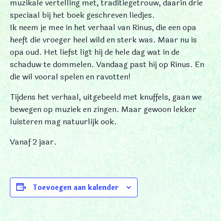
muzikale vertelling met, traditiegetrouw, daarin drie
speciaal bij het boek geschreven liedjes.
Ik neem je mee in het verhaal van Rinus, die een opa
heeft die vroeger heel wild en sterk was. Maar nu is
opa oud. Het liefst ligt hij de hele dag wat in de
schaduw te dommelen. Vandaag past hij op Rinus. En
die wil vooral spelen en ravotten!
Tijdens het verhaal, uitgebeeld met knuffels, gaan we
bewegen op muziek en zingen. Maar gewoon lekker
luisteren mag natuurlijk ook.
Vanaf 2 jaar.
Toevoegen aan kalender