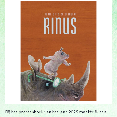
Bij het prentenboek van het jaar 2025 maakte ik een