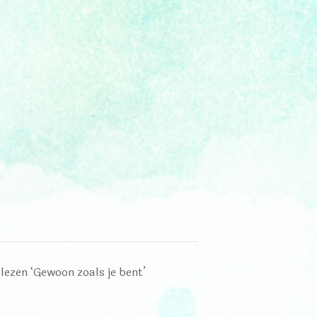
lezen ‘Gewoon zoals je bent’