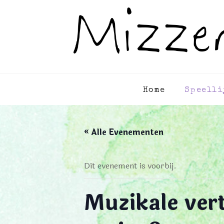
Home
Speelli
« Alle Evenementen
Dit evenement is voorbij.
Muzikale vert