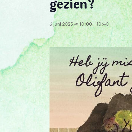
gezien?
6 juni 2025 @ 10:00
-
10:40