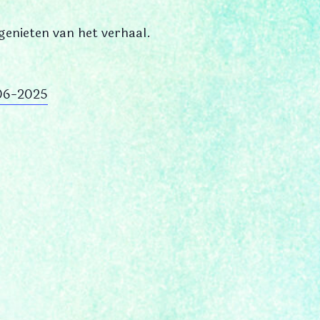
genieten van het verhaal.
-06-2025