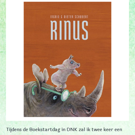
Tijdens de Boekstartdag in DNK zal ik twee keer een